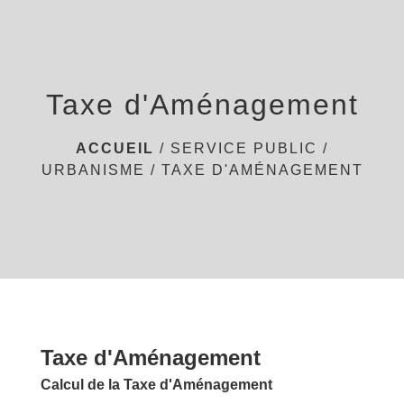
menu
Taxe d'Aménagement
ACCUEIL
/
SERVICE PUBLIC
/
URBANISME
/
TAXE D'AMÉNAGEMENT
Taxe d'Aménagement
Calcul de la Taxe d'Aménagement