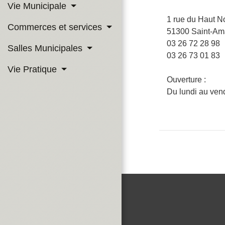
Vie Municipale
1 rue du Haut N
Commerces et services
51300 Saint-Am
03 26 72 28 98
Salles Municipales
03 26 73 01 83
Vie Pratique
Ouverture :
Du lundi au ven