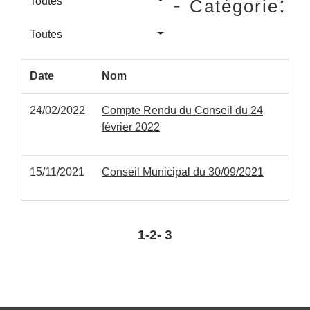
-
:
Toutes
Catégorie
Toutes
Date
Nom
24/02/2022
Compte Rendu du Conseil du 24
février 2022
15/11/2021
Conseil Municipal du 30/09/2021
1
-2
-
3