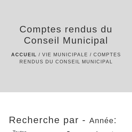
menu
Comptes rendus du
Conseil Municipal
ACCUEIL
/
VIE MUNICIPALE
/
COMPTES
RENDUS DU CONSEIL MUNICIPAL
Recherche par -
:
Année